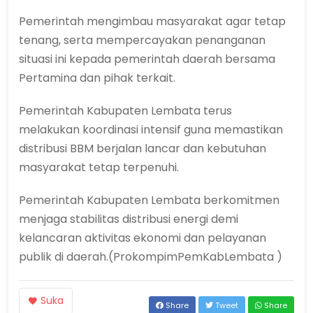
Pemerintah mengimbau masyarakat agar tetap
tenang, serta mempercayakan penanganan
situasi ini kepada pemerintah daerah bersama
Pertamina dan pihak terkait.
Pemerintah Kabupaten Lembata terus
melakukan koordinasi intensif guna memastikan
distribusi BBM berjalan lancar dan kebutuhan
masyarakat tetap terpenuhi.
Pemerintah Kabupaten Lembata berkomitmen
menjaga stabilitas distribusi energi demi
kelancaran aktivitas ekonomi dan pelayanan
publik di daerah.(ProkompimPemKabLembata )
Suka
Share
Tweet
Share