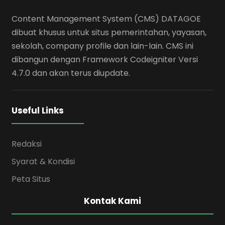
Content Management System (CMS) DATAGOE
dibuat khusus untuk situs pemerintahan, yayasan,
sekolah, company profile dan lain-lain. CMS ini
dibangun dengan Framework Codeigniter Versi
4.7.0 dan akan terus diupdate.
Useful Links
Redaksi
Syarat & Kondisi
Peta Situs
Kontak Kami