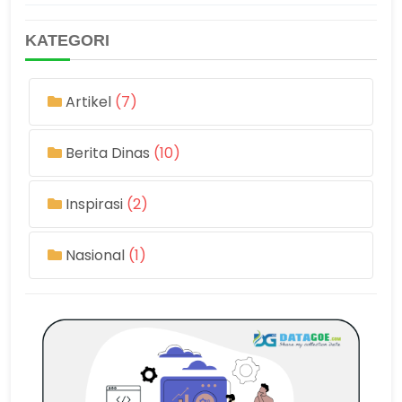
KATEGORI
Artikel
(7)
Berita Dinas
(10)
Inspirasi
(2)
Nasional
(1)