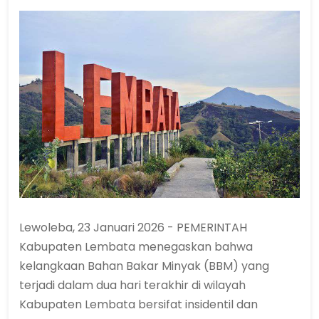
Lewoleba, 23 Januari 2026 - PEMERINTAH
Kabupaten Lembata menegaskan bahwa
kelangkaan Bahan Bakar Minyak (BBM) yang
terjadi dalam dua hari terakhir di wilayah
Kabupaten Lembata bersifat insidentil dan