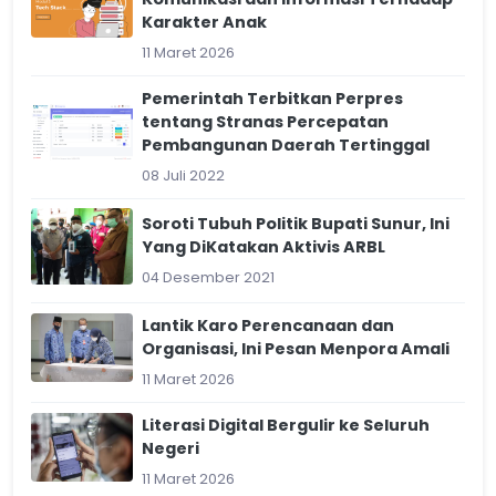
Karakter Anak
11 Maret 2026
Pemerintah Terbitkan Perpres
tentang Stranas Percepatan
Pembangunan Daerah Tertinggal
08 Juli 2022
Soroti Tubuh Politik Bupati Sunur, Ini
Yang DiKatakan Aktivis ARBL
04 Desember 2021
Lantik Karo Perencanaan dan
Organisasi, Ini Pesan Menpora Amali
11 Maret 2026
Literasi Digital Bergulir ke Seluruh
Negeri
11 Maret 2026