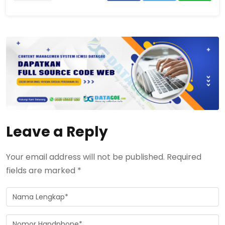
Leave a Reply
Your email address will not be published. Required
fields are marked *