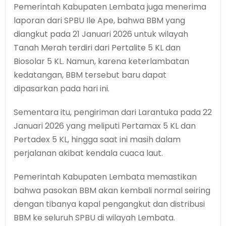
Pemerintah Kabupaten Lembata juga menerima
laporan dari SPBU Ile Ape, bahwa BBM yang
diangkut pada 21 Januari 2026 untuk wilayah
Tanah Merah terdiri dari Pertalite 5 KL dan
Biosolar 5 KL. Namun, karena keterlambatan
kedatangan, BBM tersebut baru dapat
dipasarkan pada hari ini.
Sementara itu, pengiriman dari Larantuka pada 22
Januari 2026 yang meliputi Pertamax 5 KL dan
Pertadex 5 KL, hingga saat ini masih dalam
perjalanan akibat kendala cuaca laut.
Pemerintah Kabupaten Lembata memastikan
bahwa pasokan BBM akan kembali normal seiring
dengan tibanya kapal pengangkut dan distribusi
BBM ke seluruh SPBU di wilayah Lembata.