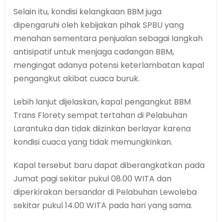
Selain itu, kondisi kelangkaan BBM juga
dipengaruhi oleh kebijakan pihak SPBU yang
menahan sementara penjualan sebagai langkah
antisipatif untuk menjaga cadangan BBM,
mengingat adanya potensi keterlambatan kapal
pengangkut akibat cuaca buruk.
Lebih lanjut dijelaskan, kapal pengangkut BBM
Trans Florety sempat tertahan di Pelabuhan
Larantuka dan tidak diizinkan berlayar karena
kondisi cuaca yang tidak memungkinkan.
Kapal tersebut baru dapat diberangkatkan pada
Jumat pagi sekitar pukul 08.00 WITA dan
diperkirakan bersandar di Pelabuhan Lewoleba
sekitar pukul 14.00 WITA pada hari yang sama.