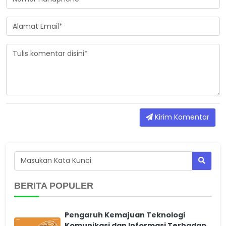
Kirim Komentar
BERITA POPULER
Pengaruh Kemajuan Teknologi
Komunikasi dan Informasi Terhadap