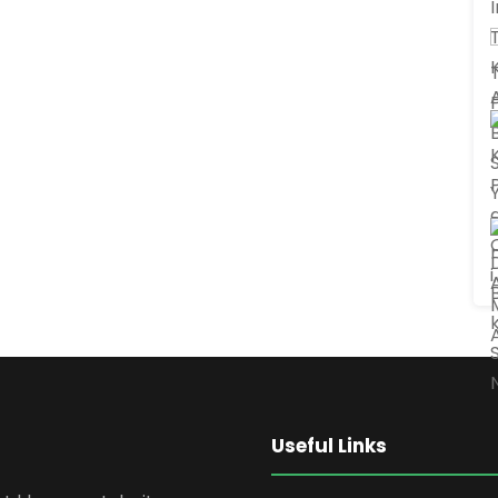
Useful Links