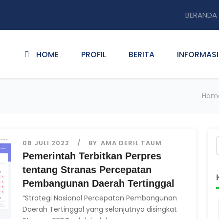
BERANDA
HOME
PROFIL
BERITA
INFORMASI
Hom
08 JULI 2022
BY
AMA DERIL TAUM
Pemerintah Terbitkan Perpres
tentang Stranas Percepatan
Pembangunan Daerah Tertinggal
“Strategi Nasional Percepatan Pembangunan
Daerah Tertinggal yang selanjutnya disingkat