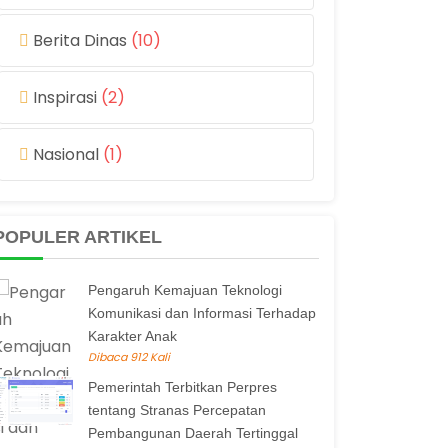
Berita Dinas
(10)
Inspirasi
(2)
Nasional
(1)
POPULER ARTIKEL
Pengaruh Kemajuan Teknologi
Komunikasi dan Informasi Terhadap
Karakter Anak
Dibaca 912 Kali
Pemerintah Terbitkan Perpres
tentang Stranas Percepatan
Pembangunan Daerah Tertinggal