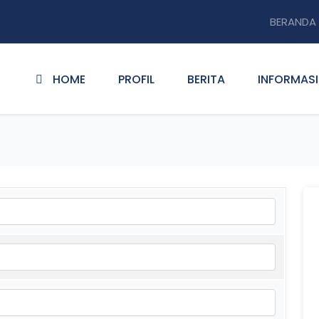
BERANDA
HOME
PROFIL
BERITA
INFORMASI