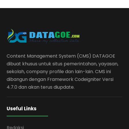
Content Management System (CMS) DATAGOE
dibuat khusus untuk situs pemerintahan, yayasan,
sekolah, company profile dan lain-lain. CMS ini
dibangun dengan Framework Codeigniter Versi
4.7.0 dan akan terus diupdate.
Useful Links
Redaksi