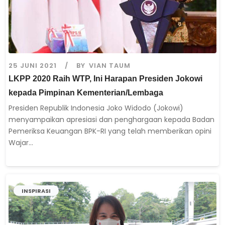
25 JUNI 2021
BY
VIAN TAUM
LKPP 2020 Raih WTP, Ini Harapan Presiden Jokowi
kepada Pimpinan Kementerian/Lembaga
Presiden Republik Indonesia Joko Widodo (Jokowi)
menyampaikan apresiasi dan penghargaan kepada Badan
Pemeriksa Keuangan BPK-RI yang telah memberikan opini
Wajar...
INSPIRASI